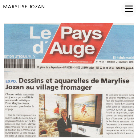
MARYLISE JOZAN