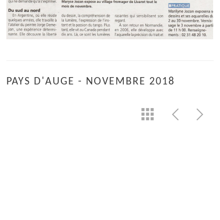
PAYS D'AUGE - NOVEMBRE 2018