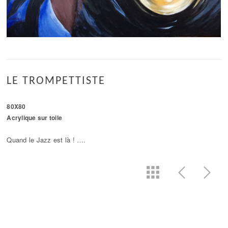
LE TROMPETTISTE
80X80
Acrylique sur toile
Quand le Jazz est là ! ….