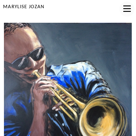
MARYLISE JOZAN