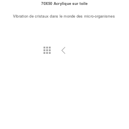
70X50 Acrylique sur toile
Vibration de cristaux dans le monde des micro-organismes