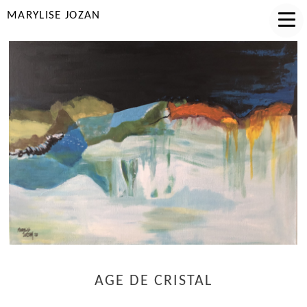
MARYLISE JOZAN
AGE DE CRISTAL