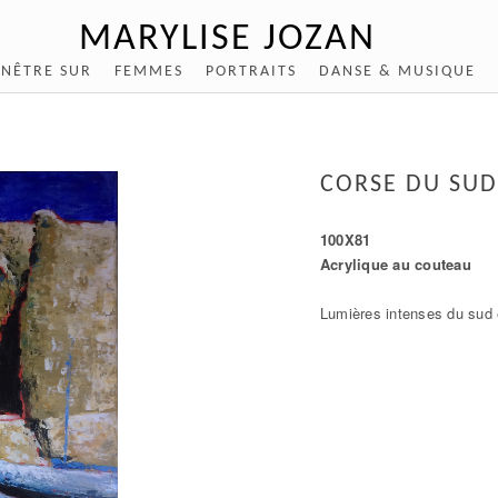
MARYLISE JOZAN
ENÊTRE SUR
FEMMES
PORTRAITS
DANSE & MUSIQUE
CORSE DU SUD
100X81
Acrylique au couteau
Lumières intenses du sud 