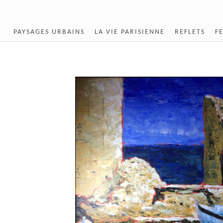
PAYSAGES URBAINS
LA VIE PARISIENNE
REFLETS
F